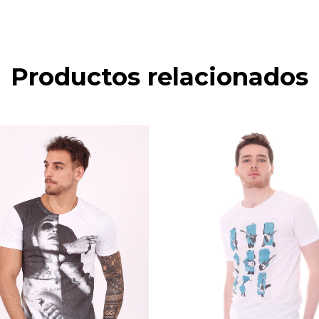
Productos relacionados