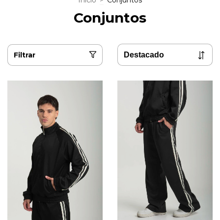
Inicio
>
Conjuntos
Conjuntos
Filtrar