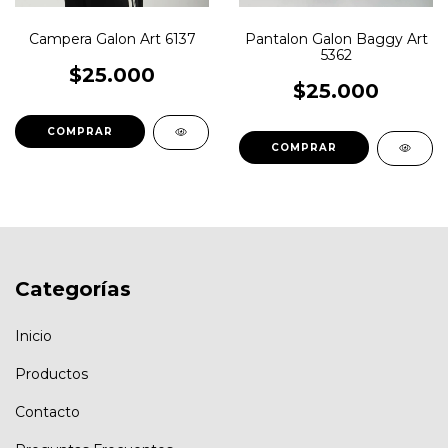
Pantalon Galon Baggy Art
Campera Galon Art 6137
5362
$25.000
$25.000
COMPRAR
COMPRAR
Categorías
Inicio
Productos
Contacto